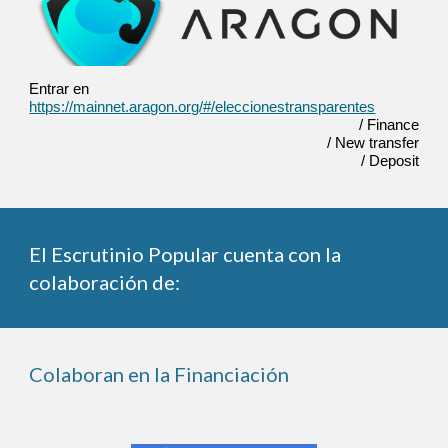
Entrar en
https://mainnet.aragon.org/#/eleccionestransparentes
/ Finance
/ New transfer
/ Deposit
El Escrutinio Popular cuenta con la
colaboración de:
Colaboran en la Financiación