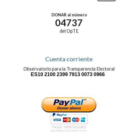
DONAR al número
04737
del OpTE
Cuenta corriente
Observatorio para la Transparencia Electoral
ES10 2100 2399 7913 0073 0966